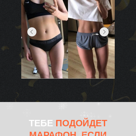
ТЕБЕ
ПОДОЙДЕТ
МАРАФОН, ЕСЛИ