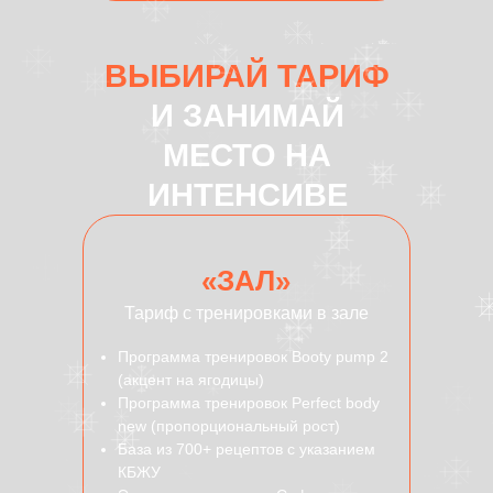
ВЫБИРАЙ ТАРИФ
И ЗАНИМАЙ
МЕСТО НА
ИНТЕНСИВЕ
«ЗАЛ»
Тариф с тренировками в зале
Программа тренировок Booty pump 2
(акцент на ягодицы)
Программа тренировок Perfect body
new (пропорциональный рост)
База из 700+ рецептов с указанием
КБЖУ