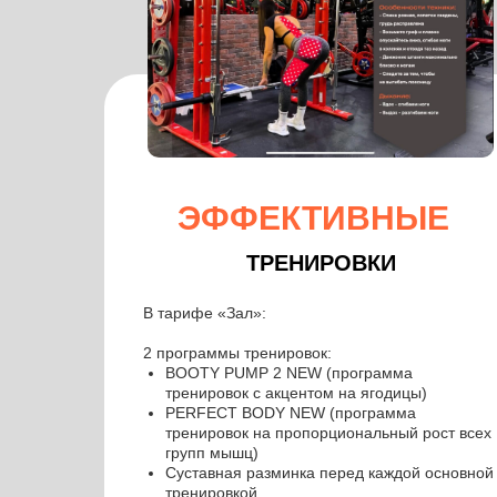
ЭФФЕКТИВНЫЕ
ТРЕНИРОВКИ
В тарифе «Зал»:
2 программы тренировок:
BOOTY PUMP 2 NEW (программа
тренировок с акцентом на ягодицы)
PERFECT BODY NEW (программа
тренировок на пропорциональный рост всех
групп мышц)
Суставная разминка перед каждой основной
тренировкой