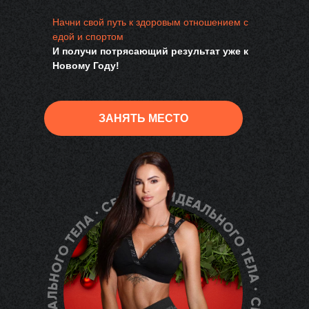
Начни свой путь к здоровым отношением с
едой и спортом
И получи потрясающий результат уже к
Новому Году!
ЗАНЯТЬ МЕСТО