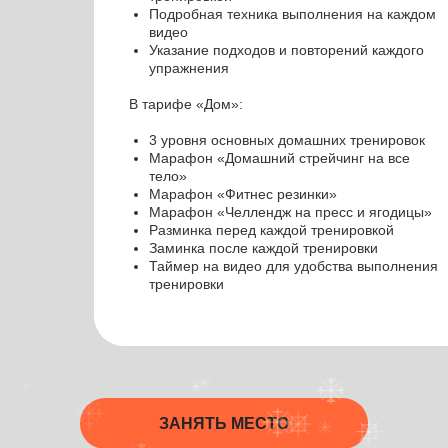
Подробная техника выполнения на каждом
видео
Указание подходов и повторений каждого
упражнения
В тарифе «Дом»:
3 уровня основных домашних тренировок
Марафон «Домашний стрейчинг на все
тело»
Марафон «Фитнес резинки»
Марафон «Челлендж на пресс и ягодицы»
Разминка перед каждой тренировкой
Заминка после каждой тренировки
Таймер на видео для удобства выполнения
тренировки
ЗАНЯТЬ МЕСТО